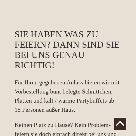
SIE HABEN WAS ZU
FEIERN? DANN SIND SIE
BEI UNS GENAU
RICHTIG!
Für Ihren gegebenen Anlass bieten wir mit
Vorbestellung bunt belegte Schnittchen,
Platten und kalt / warme Partybuffets ab
15 Personen außer Haus.
Keinen Platz zu Hause? Kein Problem-
feiern sie doch einfach direkt bei uns und