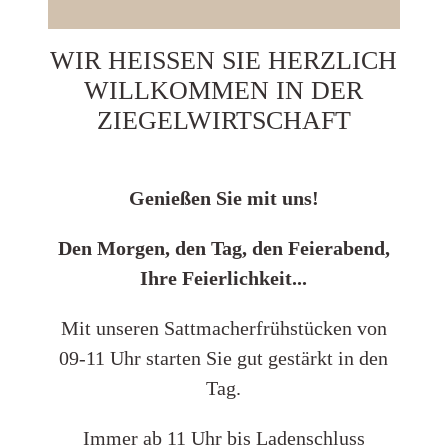
WIR HEISSEN SIE HERZLICH W
ILLKOMMEN IN DER Z
IEGELWIRTSCHAFT
Genießen Sie mit uns!
Den Morgen, den Tag, den Feierabend,
Ihre Feierlichkeit...
Mit unseren Sattmacherfrühstücken von
09-11 Uhr starten Sie gut gestärkt in den
Tag.
Immer ab 11 Uhr bis Ladenschluss