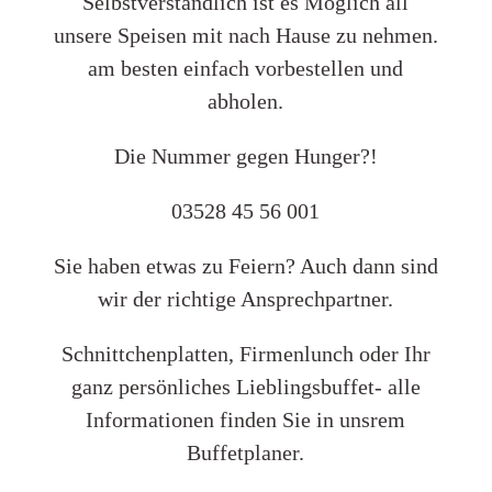
Selbstverständlich ist es Möglich all
unsere Speisen mit nach Hause zu nehmen.
am besten einfach vorbestellen und
abholen.
Die Nummer gegen Hunger?!
03528 45 56 001
Sie haben etwas zu Feiern? Auch dann sind
wir der richtige Ansprechpartner.
Schnittchenplatten, Firmenlunch oder Ihr
ganz persönliches Lieblingsbuffet- alle
Informationen finden Sie in unsrem
Buffetplaner.