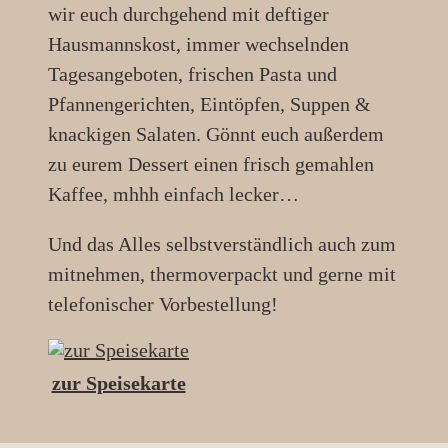
wir euch durchgehend mit deftiger
Hausmannskost, immer wechselnden
Tagesangeboten, frischen Pasta und
Pfannengerichten, Eintöpfen, Suppen &
knackigen Salaten. Gönnt euch außerdem
zu eurem Dessert einen frisch gemahlen
Kaffee, mhhh einfach lecker…
Und das Alles selbstverständlich auch zum
mitnehmen, thermoverpackt und gerne mit
telefonischer Vorbestellung!
zur Speisekarte