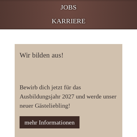
JOBS
KARRIERE
Wir bilden aus!
Bewirb dich jetzt für das
Ausbildungsjahr 2027 und werde unser
neuer Gästeliebling!
mehr Informationen