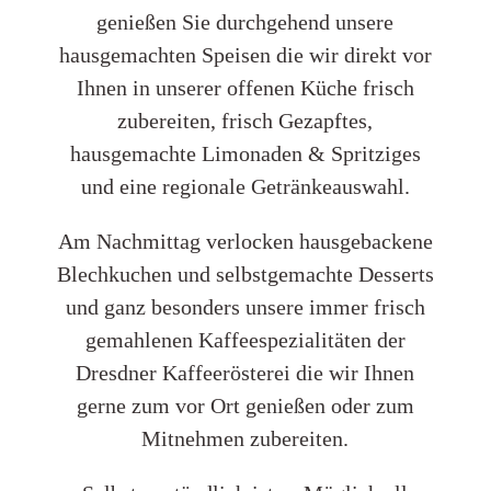
genießen Sie durchgehend unsere
hausgemachten Speisen die wir direkt vor
Ihnen in unserer offenen Küche frisch
zubereiten, frisch Gezapftes,
hausgemachte Limonaden & Spritziges
und eine regionale Getränkeauswahl.
Am Nachmittag verlocken hausgebackene
Blechkuchen und selbstgemachte Desserts
und ganz besonders unsere immer frisch
gemahlenen Kaffeespezialitäten der
Dresdner Kaffeerösterei die wir Ihnen
gerne zum vor Ort genießen oder zum
Mitnehmen zubereiten.